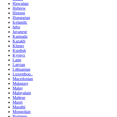
Hawaiian
Hebrew
Hmong
Hungarian
Icelandic
Igbo
Javanese
Kannada
Kazakh
Khmer
Kurdish
Kyrgyz
Latin
Latvian
Lithuanian
Luxembou..
Macedonian
Malagasy
Malay
Malayalam
Maltese
Maori
Marathi
Mongolian
Burmese